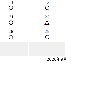
14
15
○
○
21
22
○
△
28
29
○
○
2026年9月